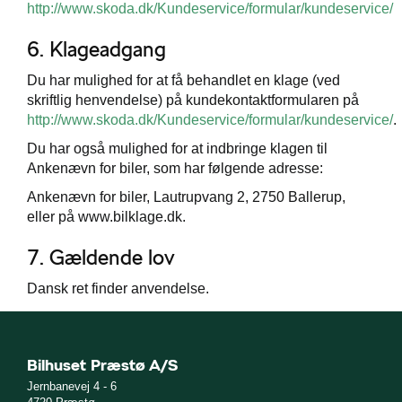
http://www.skoda.dk/Kundeservice/formular/kundeservice/
6. Klageadgang
Du har mulighed for at få behandlet en klage (ved
skriftlig henvendelse) på kundekontaktformularen på
http://www.skoda.dk/Kundeservice/formular/kundeservice/
.
Du har også mulighed for at indbringe klagen til
Ankenævn for biler, som har følgende adresse:
Ankenævn for biler, Lautrupvang 2, 2750 Ballerup,
eller på www.bilklage.dk.
7. Gældende lov
Dansk ret finder anvendelse.
Bilhuset Præstø A/S
Jernbanevej 4 - 6